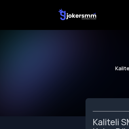
Kalit
Kaliteli 